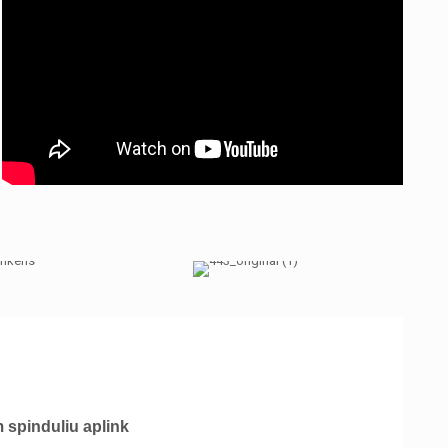
 spinduliu aplink